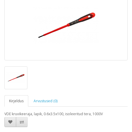
Kirjeldus
Arvustused (0)
VDE kruvikeeraja, lapik, 0.6x3.5x100, isoleeritud tera, 1000V