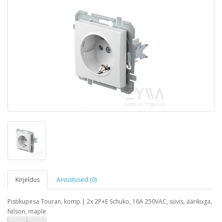
Kirjeldus
Arvustused (0)
Pistikupesa Touran, komp.| 2x 2P+E Schuko, 16A 250VAC, süvis, äärikuga,
Nilson, maple